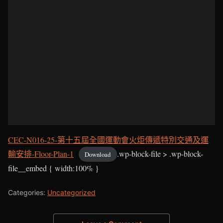
CEC-N016-25-第十五屆全國運動會火炬傳遞特別交通及運
輸安排-Floor-Plan-1
.wp-block-file > .wp-block-
Download
file__embed { width:100% }
Categories:
Uncategorized