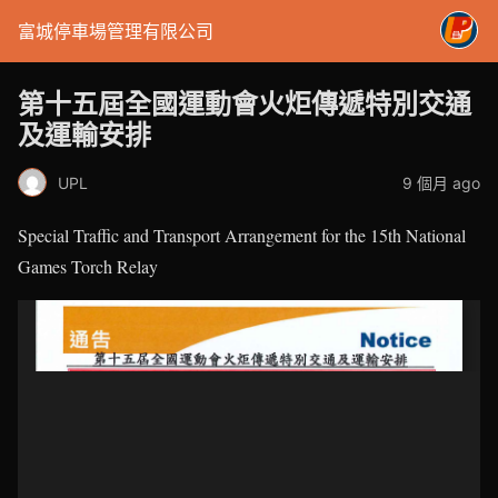
富城停車場管理有限公司
第十五屆全國運動會火炬傳遞特別交通
及運輸安排
UPL
9 個月 ago
Special Traffic and Transport Arrangement for the 15th National
Games Torch Relay