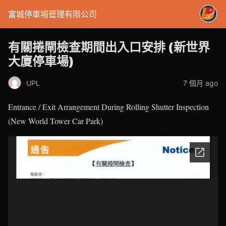
富城停車場管理有限公司
有關捲閘檢查期間出入口安排 (新世界
大廈停車場)
UPL
7 個月 ago
Entrance / Exit Arrangement During Rolling Shutter Inspection
(New World Tower Car Park)