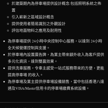
於建築期內為停車場提供設計概念:包括照明系統之佈
置
引入嶄新之區域設計概念
提供使用者簡易識別之外觀設計
評估地面物料之應用及耐用性
為停車場提供 24小時中央控制中心服務，以達到 24小時
全天候營運控制與支援。
於停車場內設置廣告牌，為業主帶來額外收入為客戶提供
多元化資訊，達到雙贏效果。
提供洗車服務，令車主感受一站式服務帶來的方便，更能
提高停車場 的收入。
為停車場及業主提供停車場設備銷售，當中包括香港八達
通及VISA/Master信用卡的停車場繳費系統設備。