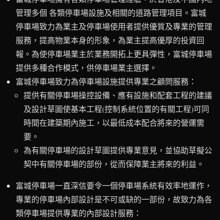
管理多個 各類停車場設施及相關的道路管理項目。富城
停車場致力為業主及停車場使用者提供優質及專業的管理
服務，提高物業本身的形象，為業主提高優厚的投資回
報。為使停車場業主於業務開拓上更具彈性，富城停車場
提供多種合作模式，供停車場業主選擇。
富城停車場致力為停車場設施提供專業之顧問服務：
提供有關停車場操控設備、應有設施和配套工程的建議
及設計草圖使基本工程(控制系統位置的有關工程)可同
時間在建築期內施工，以最低成本配合將來的營運需
要。
為有關停車場的設計草圖提供專業意見，並協助草擬公
契中有關停車場的部份，從而保障業主將來的利益。
富城停車場一直深信要令一個停車場系統有效率地運作，
專業的停車場內部設計是不可或缺的一部份，故致力為各
類停車場提供專業的內部設計服務：