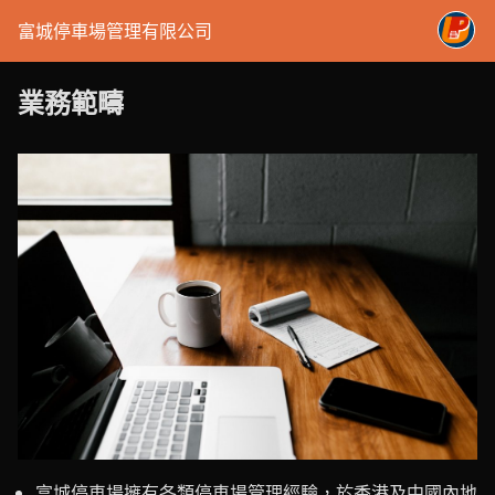
富城停車場管理有限公司
業務範疇
富城停車場擁有各類停車場管理經驗，於香港及中國內地