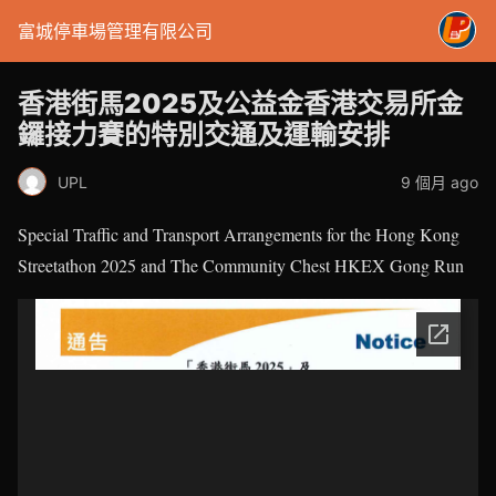
富城停車場管理有限公司
香港街馬2025及公益金香港交易所金
鑼接力賽的特別交通及運輸安排
UPL
9 個月 ago
Special Traffic and Transport Arrangements for the Hong Kong
Streetathon 2025 and The Community Chest HKEX Gong Run