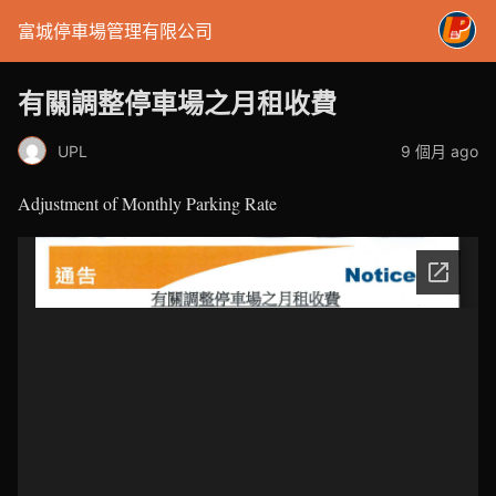
富城停車場管理有限公司
有關調整停車場之月租收費
UPL
9 個月 ago
Adjustment of Monthly Parking Rate