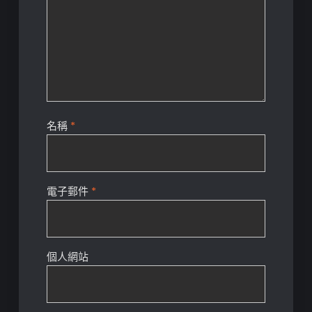
名稱
*
電子郵件
*
個人網站