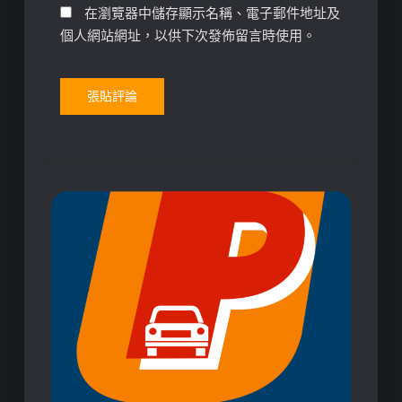
在瀏覽器中儲存顯示名稱、電子郵件地址及
個人網站網址，以供下次發佈留言時使用。