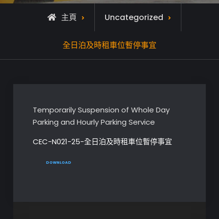
主頁
Uncategorized
全日泊及時租車位暫停事宜
Temporarily Suspension of Whole Day
Parking and Hourly Parking Service
CEC-N021-25-全日泊及時租車位暫停事宜
DOWNLOAD