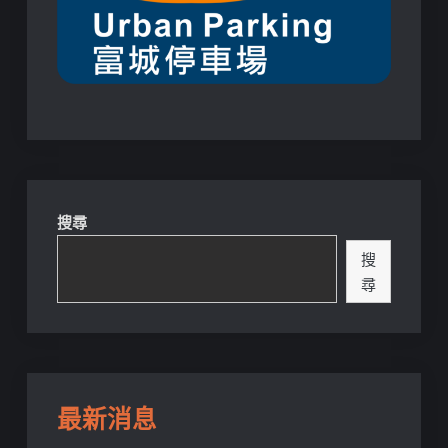
搜尋
搜
尋
最新消息