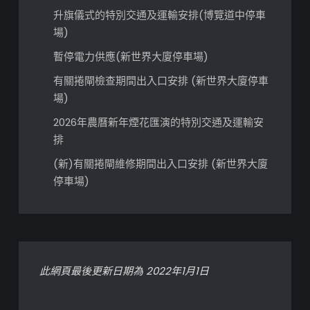
升旗儀式的特別交通及運輸安排(博覽道中停車
場)
暫停電力供應(新世界大廈停車場)
有關捲閘檢查期間出入口安排 (新世界大廈停車
場)
2026年農曆新年煙花匯演的特別交通及運輸安
排
(新)有關捲閘維修期間出入口安排 (新世界大廈
停車場)
此網頁最後更新日期為 2022年1月1日