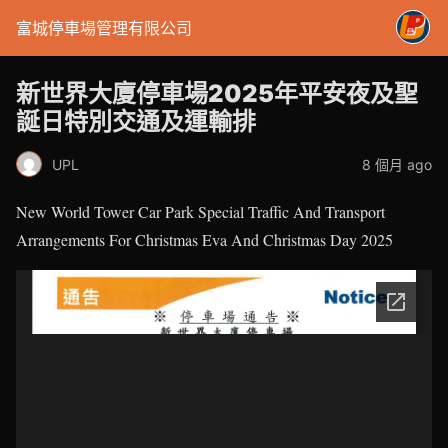
富城停車場管理有限公司
新世界大廈停車場2025年平安夜及聖
誕日特別交通及運輸排
UPL
8 個月 ago
New World Tower Car Park Special Traffic And Transport
Arrangements For Christmas Eva And Christmas Day 2025