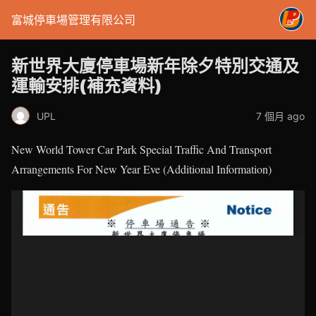
富城停車場管理有限公司
新世界大廈停車場新年除夕特別交通及
運輸安排(補充資料)
UPL
7 個月 ago
New World Tower Car Park Special Traffic And Transport
Arrangements For New Year Eve (Additional Information)