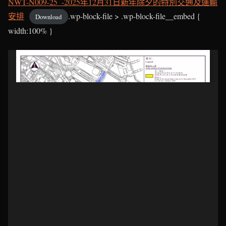
NWT-N009-25_-2025年12月31日新年除夕的特別交通及運輸
安排
.wp-block-file > .wp-block-file__embed {
Download
width:100% }