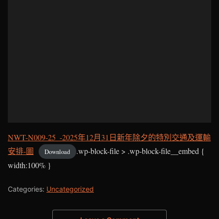
NWT-N009-25_-2025年12月31日新年除夕的特別交通及運輸
安排-圖
.wp-block-file > .wp-block-file__embed {
Download
width:100% }
Categories:
Uncategorized