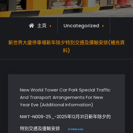
主頁
Uncategorized
新世界大廈停車場新年除夕特別交通及運輸安排(補充資
料)
New World Tower Car Park Special Traffic
And Transport Arrangements For New
Year Eve (Additional Information)
NWT-N009-25_-2025年12月31日新年除夕的
特別交通及運輸安排
DOWNLOAD