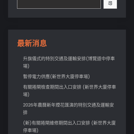
尋
最新消息
升旗儀式的特別交通及運輸安排(博覽道中停車
場)
暫停電力供應(新世界大廈停車場)
有關捲閘檢查期間出入口安排 (新世界大廈停車
場)
2026年農曆新年煙花匯演的特別交通及運輸安
排
(新)有關捲閘維修期間出入口安排 (新世界大廈
停車場)