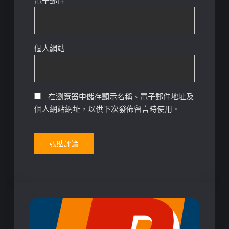
電子郵件
*
個人網站
在瀏覽器中儲存顯示名稱、電子郵件地址及
個人網站網址，以供下次發佈留言時使用。