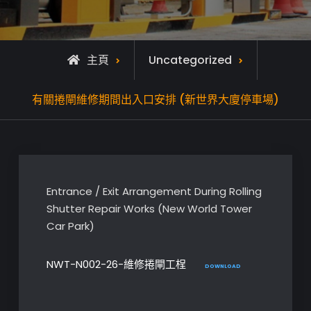
主頁
Uncategorized
有關捲閘維修期間出入口安排 (新世界大廈停車場)
Entrance / Exit Arrangement During Rolling
Shutter Repair Works (New World Tower
Car Park)
NWT-N002-26-維修捲閘工桯
DOWNLOAD