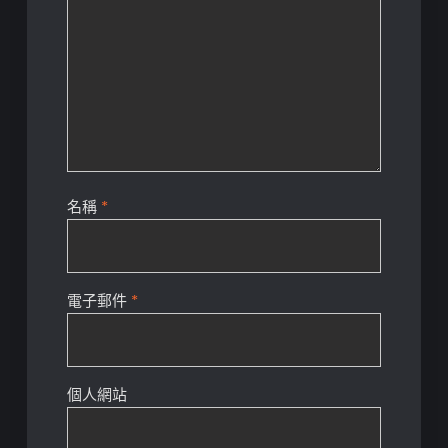
名稱
*
電子郵件
*
個人網站