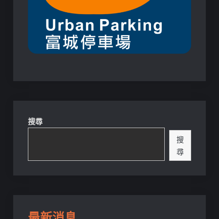
搜尋
搜
尋
最新消息