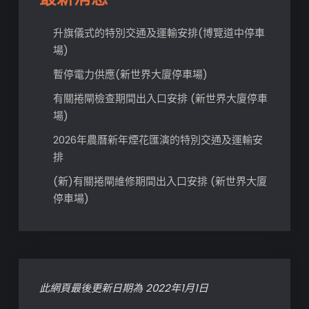
升旗儀式的特別交通及運輸安排(博覽道中停車
場)
暫停電力供應(新世界大廈停車場)
有關捲閘檢查期間出入口安排 (新世界大廈停車
場)
2026年農曆新年煙花匯演的特別交通及運輸安
排
(新)有關捲閘維修期間出入口安排 (新世界大廈
停車場)
此網頁最後更新日期為 2022年1月1日