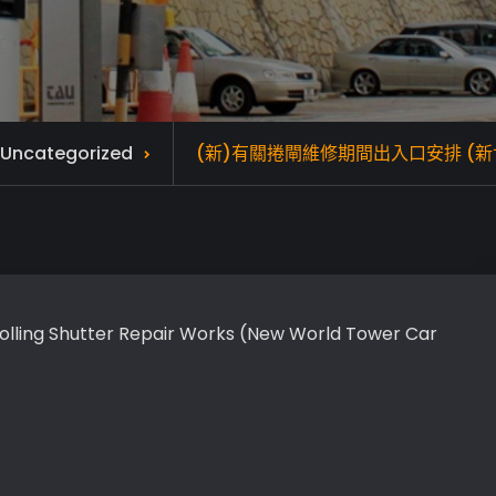
Uncategorized
(新)有關捲閘維修期間出入口安排 (
olling Shutter Repair Works (New World Tower Car