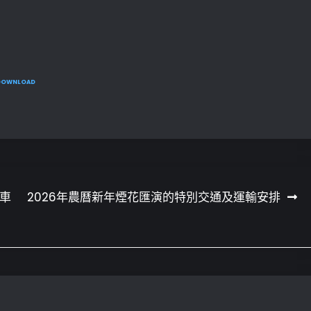
DOWNLOAD
車
2026年農曆新年煙花匯演的特別交通及運輸安排