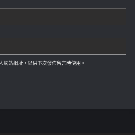
人網站網址，以供下次發佈留言時使用。