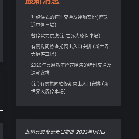
最新消息
升旗儀式的特別交通及運輸安排(博覽
道中停車場)
暫停電力供應(新世界大廈停車場)
有關捲閘檢查期間出入口安排 (新世界
大廈停車場)
2026年農曆新年煙花匯演的特別交通及
運輸安排
(新)有關捲閘維修期間出入口安排 (新
世界大廈停車場)
此網頁最後更新日期為 2022年1月1日