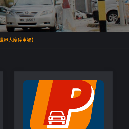
新世界大廈停車場)