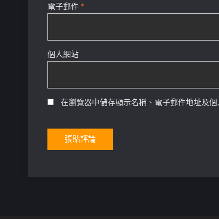
電子郵件
*
個人網站
在瀏覽器中儲存顯示名稱、電子郵件地址及個