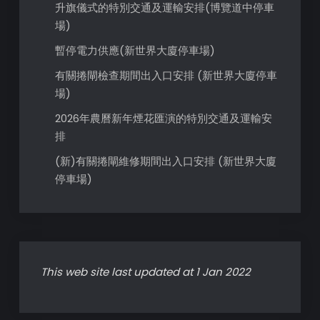
升旗儀式的特別交通及運輸安排(博覽道中停車
場)
暫停電力供應(新世界大廈停車場)
有關捲閘檢查期間出入口安排 (新世界大廈停車
場)
2026年農曆新年煙花匯演的特別交通及運輸安
排
(新)有關捲閘維修期間出入口安排 (新世界大廈
停車場)
This web site last updated at 1 Jan 2022