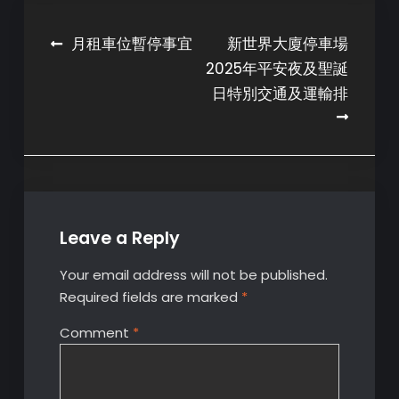
Post
月租車位暫停事宜
新世界大廈停車場
2025年平安夜及聖誕
navigation
日特別交通及運輸排
Leave a Reply
Your email address will not be published.
Required fields are marked
*
Comment
*