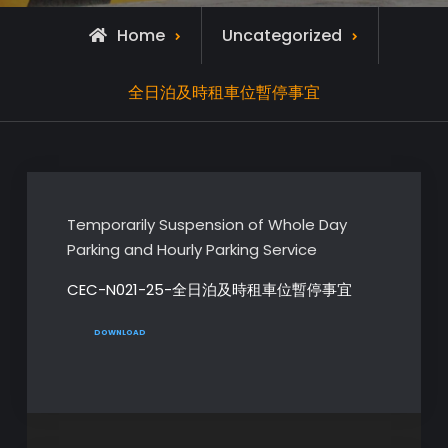
Home
Uncategorized
全日泊及時租車位暫停事宜
Temporarily Suspension of Whole Day
Parking and Hourly Parking Service
CEC-N021-25-全日泊及時租車位暫停事宜
DOWNLOAD