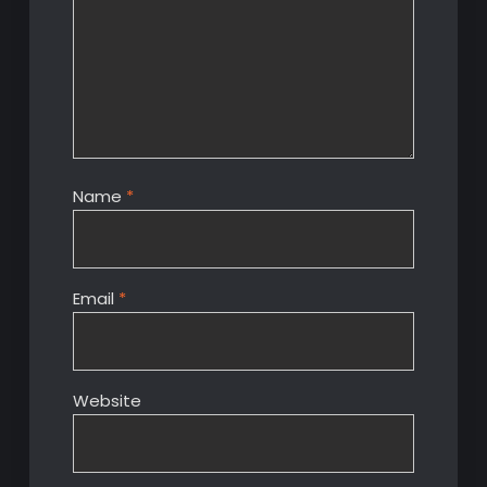
Name
*
Email
*
Website