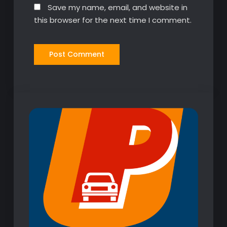
Save my name, email, and website in
this browser for the next time I comment.