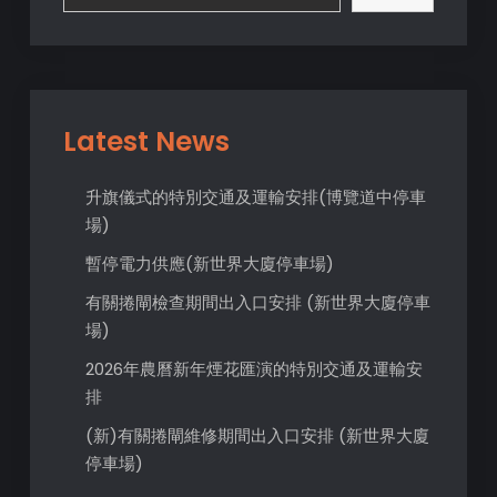
Latest News
升旗儀式的特別交通及運輸安排(博覽道中停車
場)
暫停電力供應(新世界大廈停車場)
有關捲閘檢查期間出入口安排 (新世界大廈停車
場)
2026年農曆新年煙花匯演的特別交通及運輸安
排
(新)有關捲閘維修期間出入口安排 (新世界大廈
停車場)