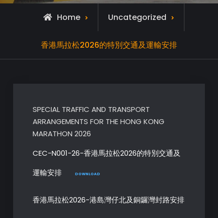
Home
Uncategorized
香港馬拉松2026的特別交通及運輸安排
SPECIAL TRAFFIC AND TRANSPORT
ARRANGEMENTS FOR THE HONG KONG
MARATHON 2026
CEC-N001-26-香港馬拉松2026的特別交通及
運輸安排
DOWNLOAD
香港馬拉松2026-港島灣仔北及銅鑼灣封路安排