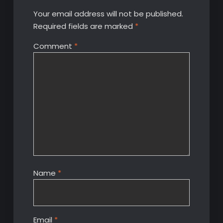
Your email address will not be published.
Required fields are marked
*
Comment
*
Name
*
Email
*