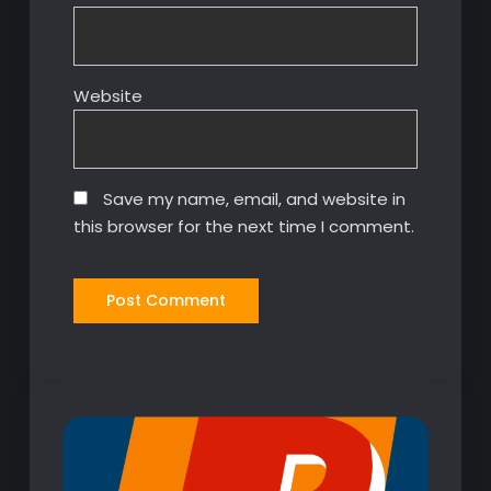
Website
Save my name, email, and website in
this browser for the next time I comment.